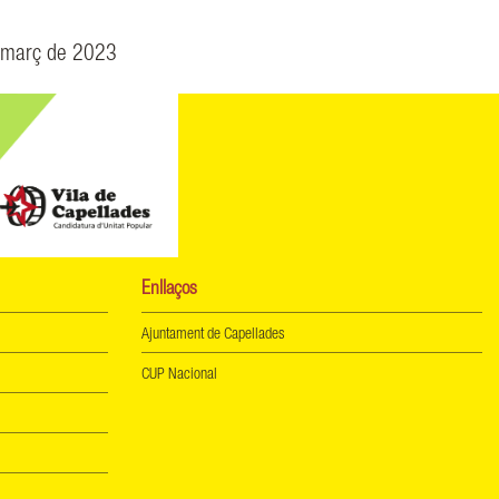
 març de 2023
Enllaços
Ajuntament de Capellades
CUP Nacional