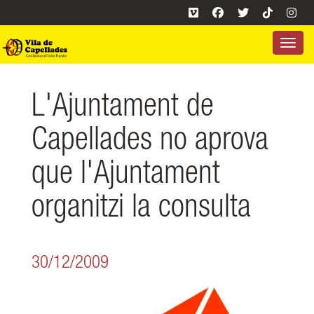
Toggle 
L'Ajuntament de
Capellades no aprova
que l'Ajuntament
organitzi la consulta
30/12/2009